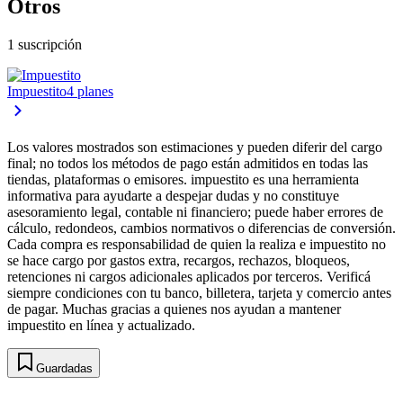
Otros
1 suscripción
Impuestito
4 planes
Los valores mostrados son estimaciones y pueden diferir del cargo
final; no todos los métodos de pago están admitidos en todas las
tiendas, plataformas o emisores. impuestito es una herramienta
informativa para ayudarte a despejar dudas y no constituye
asesoramiento legal, contable ni financiero; puede haber errores de
cálculo, redondeos, cambios normativos o diferencias de conversión.
Cada compra es responsabilidad de quien la realiza e impuestito no
se hace cargo por gastos extra, recargos, rechazos, bloqueos,
retenciones ni cargos adicionales aplicados por terceros. Verificá
siempre condiciones con tu banco, billetera, tarjeta y comercio antes
de pagar. Muchas gracias a quienes nos ayudan a mantener
impuestito en línea y actualizado.
Guardadas