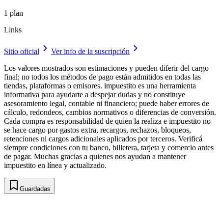
1 plan
Links
Sitio oficial
Ver info de la suscripción
Los valores mostrados son estimaciones y pueden diferir del cargo
final; no todos los métodos de pago están admitidos en todas las
tiendas, plataformas o emisores. impuestito es una herramienta
informativa para ayudarte a despejar dudas y no constituye
asesoramiento legal, contable ni financiero; puede haber errores de
cálculo, redondeos, cambios normativos o diferencias de conversión.
Cada compra es responsabilidad de quien la realiza e impuestito no
se hace cargo por gastos extra, recargos, rechazos, bloqueos,
retenciones ni cargos adicionales aplicados por terceros. Verificá
siempre condiciones con tu banco, billetera, tarjeta y comercio antes
de pagar. Muchas gracias a quienes nos ayudan a mantener
impuestito en línea y actualizado.
Guardadas