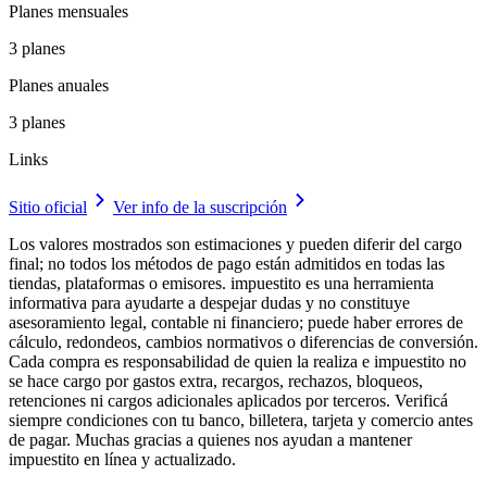
Planes mensuales
3 planes
Planes anuales
3 planes
Links
Sitio oficial
Ver info de la suscripción
Los valores mostrados son estimaciones y pueden diferir del cargo
final; no todos los métodos de pago están admitidos en todas las
tiendas, plataformas o emisores. impuestito es una herramienta
informativa para ayudarte a despejar dudas y no constituye
asesoramiento legal, contable ni financiero; puede haber errores de
cálculo, redondeos, cambios normativos o diferencias de conversión.
Cada compra es responsabilidad de quien la realiza e impuestito no
se hace cargo por gastos extra, recargos, rechazos, bloqueos,
retenciones ni cargos adicionales aplicados por terceros. Verificá
siempre condiciones con tu banco, billetera, tarjeta y comercio antes
de pagar. Muchas gracias a quienes nos ayudan a mantener
impuestito en línea y actualizado.