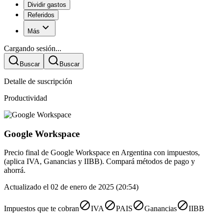
Dividir gastos
Referidos
Más
Cargando sesión...
Buscar
Buscar
Detalle de suscripción
Productividad
Google Workspace
Precio final de Google Workspace en Argentina con impuestos,
(aplica IVA, Ganancias y IIBB). Compará métodos de pago y
ahorrá.
Actualizado el 02 de enero de 2025 (20:54)
Impuestos que te cobran
IVA
PAIS
Ganancias
IIBB