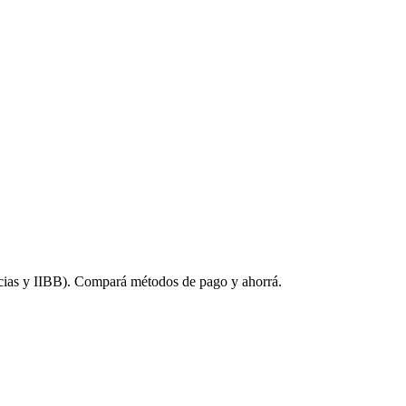
ncias y IIBB). Compará métodos de pago y ahorrá.