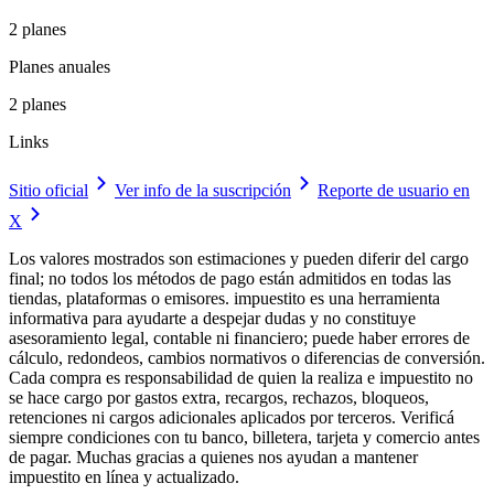
2 planes
Planes anuales
2 planes
Links
Sitio oficial
Ver info de la suscripción
Reporte de usuario en
X
Los valores mostrados son estimaciones y pueden diferir del cargo
final; no todos los métodos de pago están admitidos en todas las
tiendas, plataformas o emisores. impuestito es una herramienta
informativa para ayudarte a despejar dudas y no constituye
asesoramiento legal, contable ni financiero; puede haber errores de
cálculo, redondeos, cambios normativos o diferencias de conversión.
Cada compra es responsabilidad de quien la realiza e impuestito no
se hace cargo por gastos extra, recargos, rechazos, bloqueos,
retenciones ni cargos adicionales aplicados por terceros. Verificá
siempre condiciones con tu banco, billetera, tarjeta y comercio antes
de pagar. Muchas gracias a quienes nos ayudan a mantener
impuestito en línea y actualizado.